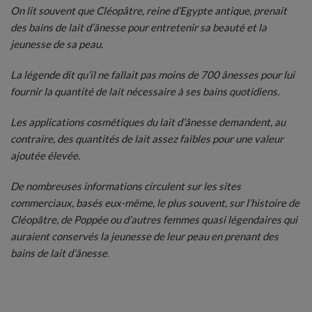
On lit souvent que Cléopâtre, reine d’Egypte antique, prenait
des bains de lait d’ânesse pour entretenir sa beauté et la
jeunesse de sa peau.
La légende dit qu’il ne fallait pas moins de 700 ânesses pour lui
fournir la quantité de lait nécessaire à ses bains quotidiens.
Les applications cosmétiques du lait d’ânesse demandent, au
contraire, des quantités de lait assez faibles pour une valeur
ajoutée élevée.
De nombreuses informations circulent sur les sites
commerciaux, basés eux-même, le plus souvent, sur l’histoire de
Cléopâtre, de Poppée ou d’autres femmes quasi légendaires qui
auraient conservés la jeunesse de leur peau en prenant des
bains de lait d’ânesse
.