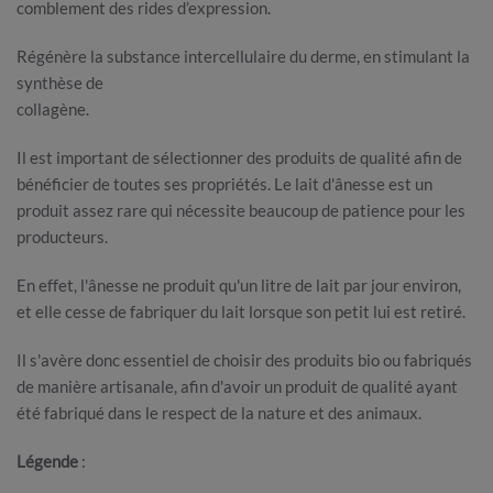
comblement des rides d’expression.
Régénère la substance intercellulaire du derme, en stimulant la
synthèse de
collagène.
Il est important de sélectionner des produits de qualité afin de
bénéficier de toutes ses propriétés. Le lait d'ânesse est un
produit assez rare qui nécessite beaucoup de patience pour les
producteurs.
En effet, l'ânesse ne produit qu'un litre de lait par jour environ,
et elle cesse de fabriquer du lait lorsque son petit lui est retiré.
Il s'avère donc essentiel de choisir des produits bio ou fabriqués
de manière artisanale, afin d'avoir un produit de qualité ayant
été fabriqué dans le respect de la nature et des animaux.
Légende
: