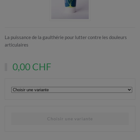
La puissance de la gaulthérie pour lutter contre les douleurs
articulaires
0,00 CHF