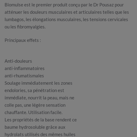
Biomulse est le premier produit conçu par le Dr Pousaz pour
atténuer les douleurs musculaires et articulaires telles que les
lumbagos, les élongations musculaires, les tensions cervicales
ou les fibromyalgies.
Principaux effets :
Anti-douleurs
anti-inflammatoires
anti-rhumatismales
Soulage immédiatement les zones
endolories, sa pénétration est
immédiate, nourrit la peau, mais ne
colle pas, une légère sensation
chauffante. Utilisation facile.
Les propriétés de la base rendent ce
baume hydrosoluble grâce aux
hydrolats utilisés des mêmes huiles