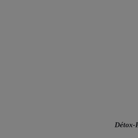
Détox-P