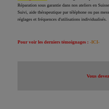
Réparation sous garantie dans nos ateliers en Suisse
Suivi, aide thérapeutique par téléphone ou pas messa
réglages et fréquences d'utilisations individualisés.
Pour voir les derniers témoignages :
-ICI-
Vous devez