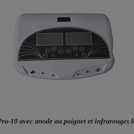
ro-10 avec anode au poignet et infrarouges l