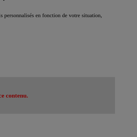
s personnalisés en fonction de votre situation,
ce contenu.