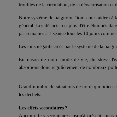
troubles de la circulation, de la dévalorisation et
Notre système de baignoire "ionisante" aidera à 
général. Les déchets, en plus d'être éliminés dan
par semaines à 1 séance tous les 10 jours comme 
Les ions négatifs créés par le système de la baignoi
En raison de notre mode de vie, du stress, l'
absorbons donc régulièrement de nombreux pollua
Grand nombre de situations de notre quotidien co
les déchets.
Les effets secondaires ?
Aucun effets secondaires jusqu'à présent, mais i