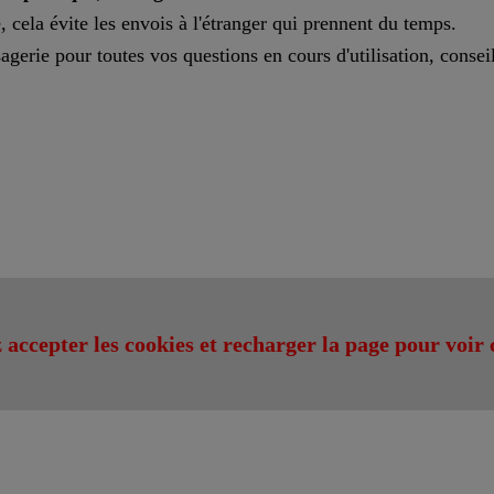
, cela évite les envois à l'étranger qui prennent du temps.
gerie pour toutes vos questions en cours d'utilisation, conseil
 accepter les cookies et recharger la page pour voir 