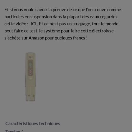
Et si vous voulez avoir la preuve de ce que l'on trouve comme
particules en suspension dans la plupart des eaux regardez
cette vidéo :
-ICI-
Et ce n'est pas un truquage, tout le monde
peut faire ce test, le système pour faire cette électrolyse
s'achète sur Amazon pour quelques francs !
Caractéristiques techniques
Tension /