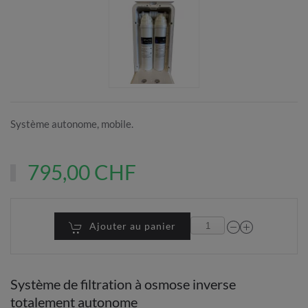
Système autonome, mobile.
795,00 CHF
Ajouter au panier
Système de filtration à osmose inverse
totalement autonome