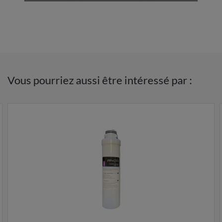
Vous pourriez aussi être intéressé par :