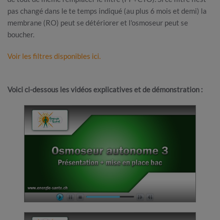
pas changé dans le te temps indiqué (au plus 6 mois et demi) la
membrane (RO) peut se détériorer et l'osmoseur peut se
boucher.
Voir les filtres disponibles ici.
Voici ci-dessous les vidéos explicatives et de démonstration :