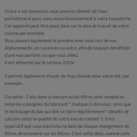
Grâce à cet osmoseur, vous pourrez obtenir de l'eau
parfaitement pure, sans aucun branchement à votre tuyauterie.
Cet appareil peut être posé dans sur le plan de travail de votre
cuisine par exemple.
Vous pouvez également le prendre avec vous lors de vos
déplacements, en vacances ou autre, afin de toujours bénéficier
d'une eau parfaite, ou que vous alliez.
Il est alimenté par le secteur 220V.
Il permet également d'avoir de l'eau chaude pour votre thé, par
exemple.
Garantie : 2 ans dans la mesure où les filtres sont remplacés
selon les consignes du fabricant * (indiqué ci-dessous), ainsi que
le nettoyage du bac qui doit se faire régulièrement* (dépôts de
calcaire selon la qualité de votre eau du robinet !). Il est
impératif que vous inscriviez la date de chaque changement de
filtres directement sur les filtres. C'est cette date, comme celle